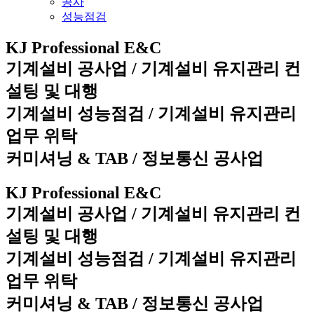
공사
성능점검
KJ Professional E&C
기계설비 공사업 / 기계설비 유지관리 컨
설팅 및 대행
기계설비 성능점검 / 기계설비 유지관리
업무 위탁
커미셔닝 & TAB / 정보통신 공사업
KJ Professional E&C
기계설비 공사업 / 기계설비 유지관리 컨
설팅 및 대행
기계설비 성능점검 / 기계설비 유지관리
업무 위탁
커미셔닝 & TAB / 정보통신 공사업