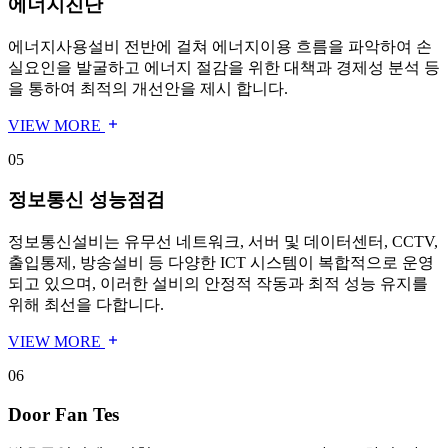
에너지진단
에너지사용설비 전반에 걸쳐 에너지이용 흐름을 파악하여 손
실요인을 발굴하고 에너지 절감을 위한 대책과 경제성 분석 등
을 통하여 최적의 개선안을 제시 합니다.
VIEW MORE
05
정보통신 성능점검
정보통신설비는 유무선 네트워크, 서버 및 데이터센터, CCTV,
출입통제, 방송설비 등 다양한 ICT 시스템이 복합적으로 운영
되고 있으며, 이러한 설비의 안정적 작동과 최적 성능 유지를
위해 최선을 다합니다.
VIEW MORE
06
Door Fan Tes