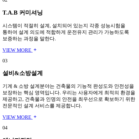
T.A.B 커미셔닝
시스템이 적절히 설계, 설치되어 있는지 각종 성능시험을
통하여 설계 의도에 적합하게 운전유지 관리가 가능하도록
보증하는 과정을 말한다.
VIEW MORE
03
설비&소방설계
기계 & 소방 설계분야는 건축물의 기능적 완성도와 안전성을
보장하는 핵심 영역입니다. 우리는 사용자에게 최적의 환경을
제공하고, 건축물과 인명의 안전을 최우선으로 확보하기 위한
전문적인 설계 서비스를 제공합니다.
VIEW MORE
04