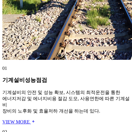
01
기계설비성능점검
기계설비의 안전 및 성능 확보, 시스템의 최적운전을 통한
에너지저감 및 에너지비용 절감 도모, 사용연한에 따른 기계설
비
장비의 노후화 및 효율저하 개선을 하는데 있다.
VIEW MORE
02