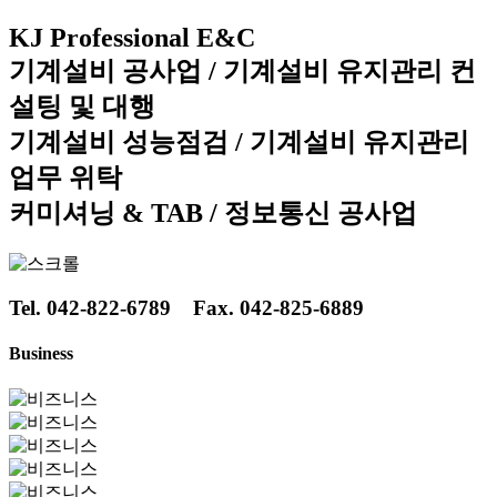
KJ Professional E&C
기계설비 공사업 / 기계설비 유지관리 컨
설팅 및 대행
기계설비 성능점검 / 기계설비 유지관리
업무 위탁
커미셔닝 & TAB / 정보통신 공사업
Tel. 042-822-6789 Fax. 042-825-6889
Business