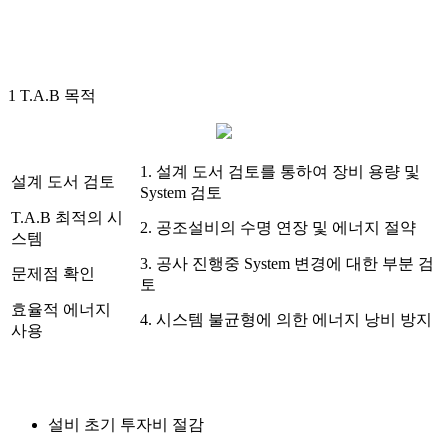
1 T.A.B 목적
1. 설계 도서 검토를 통하여 장비 용량 및
설계 도서 검토
System 검토
T.A.B 최적의 시
2. 공조설비의 수명 연장 및 에너지 절약
스템
3. 공사 진행중 System 변경에 대한 부분 검
문제점 확인
토
효율적 에너지
4. 시스템 불균형에 의한 에너지 낭비 방지
사용
설비 초기 투자비 절감