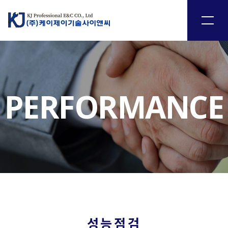
PERFORMANCE
성능점검