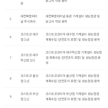
보고서 작성 용역
관
대전복합터미
대전복합터미널 동관 기계설비 성능점검 및
5
널 주식회사
보고서 작성 용역
코스트코 대구
코스트코코리아 대구점 기계설비 성능점검
6
점 [10]
계획수립 (안전조치 포함) 및 성능점검 용역
코스트코코리아 대구혁신점 기계설비 성능점
코스트코 대구
7
검 계획수립 (안전조치 포함) 및 성능점검 용
혁신점 [15]
역
코스트코 울산
코스트코코리아 울산점 기계설비 성능점검
8
점 [12]
계획수립 (안전조치 포함) 및 성능점검 용역
코스트코 부산
코스트코코리아 부산점 기계설비 성능점검
9
점 [11]
계획수립 (안전조치 포함) 및 성능점검 용역