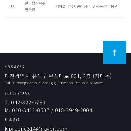
한국항공우주
35
기계설비 유지관리점검 및 성능점검 용역
연구원
ADDRESS
대전광역시 유성구 유성대로 801, 2층 (장대동)
801, Yuseong-daero, Yuseong-gu, Daejeon, Republic of Korea
TELEPHONE
T. 042-822-6789
M. 010-3411-0537 / 010-3949-2004
E-MAIL
kjproenc314@naver.com